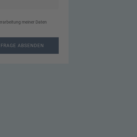
erarbeitung meiner Daten
FRAGE ABSENDEN