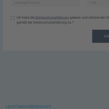
Ich habe die
Datenschutzerklärung
gelesen und stimme der V
gemäß der Datenschutzerklärung zu.*
AN
LEISTUNGSÜBERSICHT