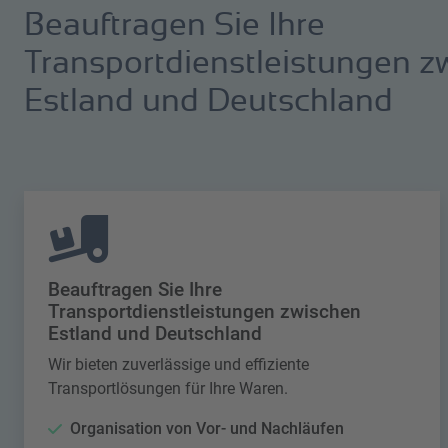
Beauftragen Sie Ihre
Transportdienstleistungen z
Estland und Deutschland
Beauftragen Sie Ihre
Transportdienstleistungen zwischen
Estland und Deutschland
Wir bieten zuverlässige und effiziente
Transportlösungen für Ihre Waren.
Organisation von Vor- und Nachläufen