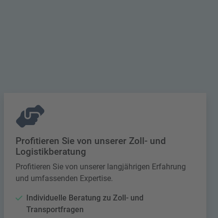
Profitieren Sie von unserer Zoll- und
Logistikberatung
Profitieren Sie von unserer langjährigen Erfahrung
und umfassenden Expertise.
Individuelle Beratung zu Zoll- und
Transportfragen