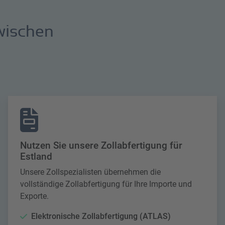
wischen
Nutzen Sie unsere Zollabfertigung für
Estland
Unsere Zollspezialisten übernehmen die
vollständige Zollabfertigung für Ihre Importe und
Exporte.
Elektronische Zollabfertigung (ATLAS)