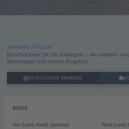
ANFRAGE STELLEN
Beschreiben Sie Ihr Anliegen – wir melden uns
Werktages mit einem Angebot.
DETAILLIERTE ANFRAGE
S
ROUTE
Von (Land, Stadt) (optional)
Nach (Land, S