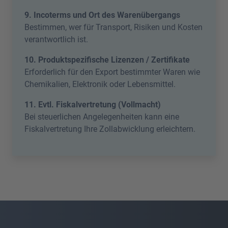
9. Incoterms und Ort des Warenübergangs
Bestimmen, wer für Transport, Risiken und Kosten
verantwortlich ist.
10. Produktspezifische Lizenzen / Zertifikate
Erforderlich für den Export bestimmter Waren wie
Chemikalien, Elektronik oder Lebensmittel.
11. Evtl. Fiskalvertretung (Vollmacht)
Bei steuerlichen Angelegenheiten kann eine
Fiskalvertretung Ihre Zollabwicklung erleichtern.