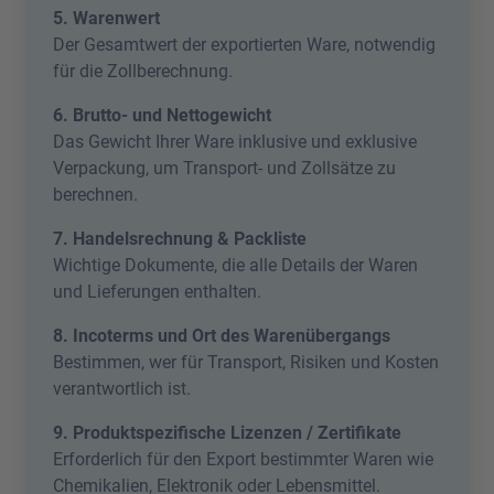
5. Warenwert
Der Gesamtwert der exportierten Ware, notwendig
für die Zollberechnung.
6. Brutto- und Nettogewicht
Das Gewicht Ihrer Ware inklusive und exklusive
Verpackung, um Transport- und Zollsätze zu
berechnen.
7. Handelsrechnung & Packliste
Wichtige Dokumente, die alle Details der Waren
und Lieferungen enthalten.
8. Incoterms und Ort des Warenübergangs
Bestimmen, wer für Transport, Risiken und Kosten
verantwortlich ist.
9. Produktspezifische Lizenzen / Zertifikate
Erforderlich für den Export bestimmter Waren wie
Chemikalien, Elektronik oder Lebensmittel.