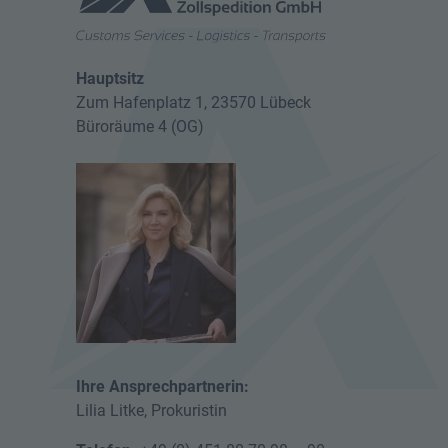
Hauptsitz
Zum Hafenplatz 1, 23570 Lübeck
Büroräume 4 (OG)
Ihre Ansprechpartnerin:
Lilia Litke, Prokuristin