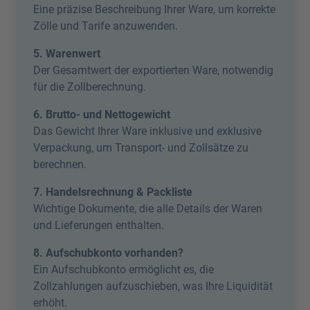
Eine präzise Beschreibung Ihrer Ware, um korrekte
Zölle und Tarife anzuwenden.
5. Warenwert
Der Gesamtwert der exportierten Ware, notwendig
für die Zollberechnung.
6. Brutto- und Nettogewicht
Das Gewicht Ihrer Ware inklusive und exklusive
Verpackung, um Transport- und Zollsätze zu
berechnen.
7. Handelsrechnung & Packliste
Wichtige Dokumente, die alle Details der Waren
und Lieferungen enthalten.
8. Aufschubkonto vorhanden?
Ein Aufschubkonto ermöglicht es, die
Zollzahlungen aufzuschieben, was Ihre Liquidität
erhöht.