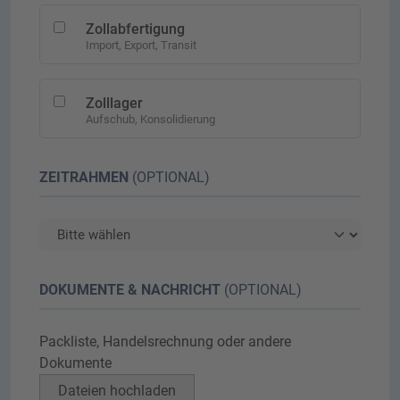
Zollabfertigung
Import, Export, Transit
Zolllager
Aufschub, Konsolidierung
ZEITRAHMEN
(OPTIONAL)
DOKUMENTE & NACHRICHT
(OPTIONAL)
Packliste, Handelsrechnung oder andere
Dokumente
Dateien hochladen