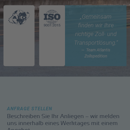
„Gemeinsam
finden wir Ihre
richtige Zoll- und
Transportlösung.“
Team Atlantis
Zollspedition
ANFRAGE STELLEN
Beschreiben Sie Ihr Anliegen – wir melden
uns innerhalb eines Werktages mit einem