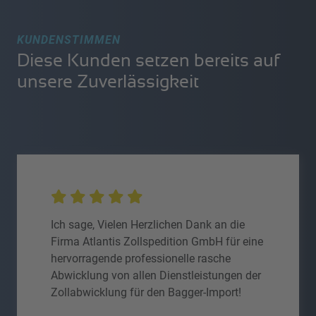
KUNDENSTIMMEN
Diese Kunden setzen bereits auf
unsere Zuverlässigkeit
Ich sage, Vielen Herzlichen Dank an die
Firma Atlantis Zollspedition GmbH für eine
hervorragende professionelle rasche
Abwicklung von allen Dienstleistungen der
Zollabwicklung für den Bagger-Import!