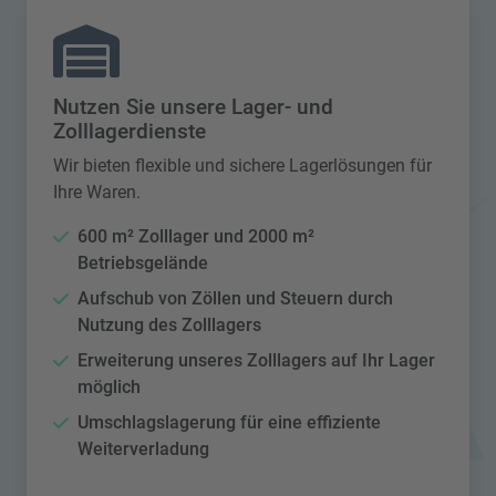
Nutzen Sie unsere Lager- und
Zolllagerdienste
Wir bieten flexible und sichere Lagerlösungen für
Ihre Waren.
600 m² Zolllager und 2000 m²
Betriebsgelände
Aufschub von Zöllen und Steuern durch
Nutzung des Zolllagers
Erweiterung unseres Zolllagers auf Ihr Lager
möglich
Umschlagslagerung für eine effiziente
Weiterverladung