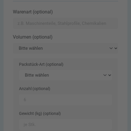
Warenart (optional)
Volumen (optional)
Packstück-Art (optional)
Anzahl (optional)
Gewicht (kg) (optional)