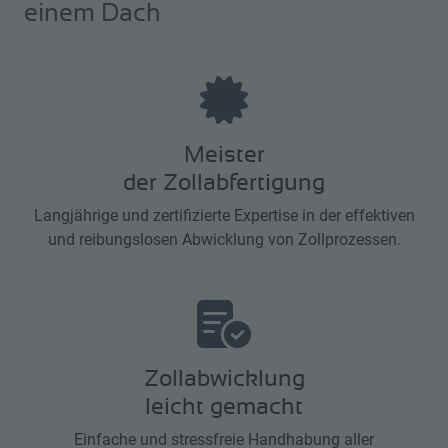
einem Dach
Meister
der Zollabfertigung
Langjährige und zertifizierte Expertise in der effektiven
und reibungslosen Abwicklung von Zollprozessen.
Zollabwicklung
leicht gemacht
Einfache und stressfreie Handhabung aller