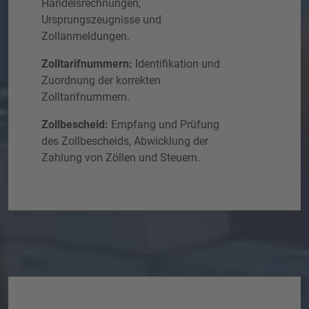
Handelsrechnungen,
Ursprungszeugnisse und
Zollanmeldungen.
Zolltarifnummern:
Identifikation und
Zuordnung der korrekten
Zolltarifnummern.
Zollbescheid:
Empfang und Prüfung
des Zollbescheids, Abwicklung der
Zahlung von Zöllen und Steuern.