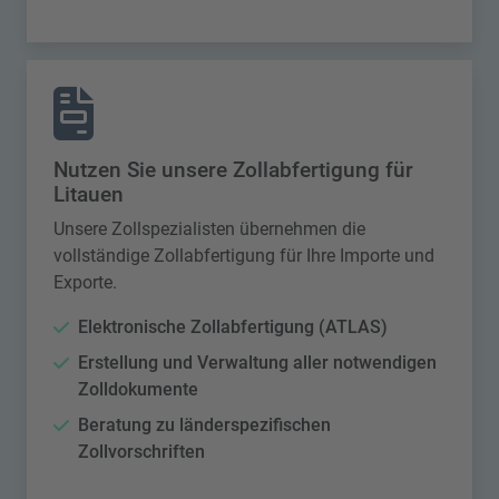
Nutzen Sie unsere Zollabfertigung für
Litauen
Unsere Zollspezialisten übernehmen die
vollständige Zollabfertigung für Ihre Importe und
Exporte.
Elektronische Zollabfertigung (ATLAS)
Erstellung und Verwaltung aller notwendigen
Zolldokumente
Beratung zu länderspezifischen
Zollvorschriften