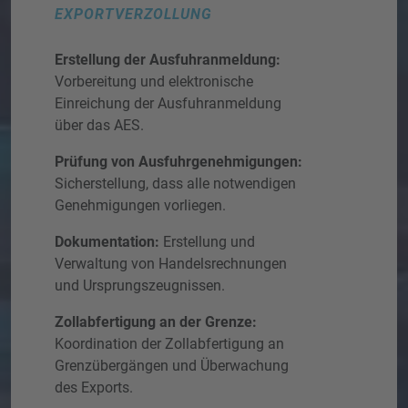
EXPORTVERZOLLUNG
Erstellung der Ausfuhranmeldung:
Vorbereitung und elektronische
Einreichung der Ausfuhranmeldung
über das AES.
Prüfung von Ausfuhrgenehmigungen:
Sicherstellung, dass alle notwendigen
Genehmigungen vorliegen.
Dokumentation:
Erstellung und
Verwaltung von Handelsrechnungen
und Ursprungszeugnissen.
Zollabfertigung an der Grenze:
Koordination der Zollabfertigung an
Grenzübergängen und Überwachung
des Exports.