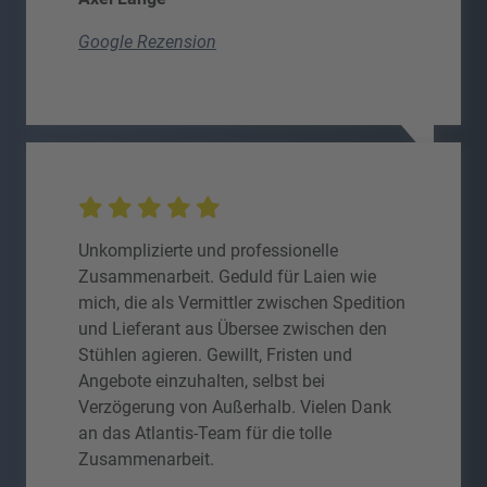
Google Rezension
Unkomplizierte und professionelle
Zusammenarbeit. Geduld für Laien wie
mich, die als Vermittler zwischen Spedition
und Lieferant aus Übersee zwischen den
Stühlen agieren. Gewillt, Fristen und
Angebote einzuhalten, selbst bei
Verzögerung von Außerhalb. Vielen Dank
an das Atlantis-Team für die tolle
Zusammenarbeit.