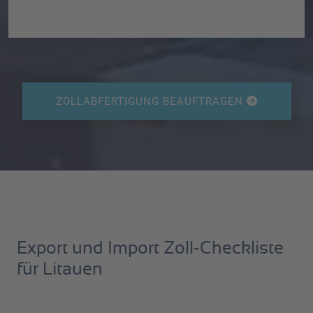
ZOLLABFERTIGUNG BEAUFTRAGEN
Export und Import Zoll-Checkliste
für Litauen