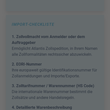
IMPORT-CHECKLISTE
1. Zollvollmacht vom Anmelder oder dem
Auftraggeber
Ermöglicht Atlantis Zollspedition, in Ihrem Namen
alle Zollformalitäten rechtssicher abzuwickeln.
2. EORI-Nummer
Ihre europaweit gültige Identifikationsnummer für
Zollanmeldungen und Importe/Exporte.
3. Zolltarifnummer / Warennummer (HS Code)
Die internationale Warennummer bestimmt die
Zollsätze und andere Handelsregeln.
4. Detaillierte Warenbeschreibung