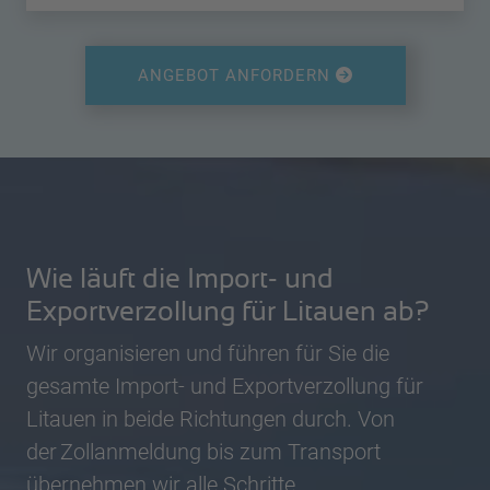
ANGEBOT ANFORDERN
Wie läuft die Import- und
Exportverzollung für Litauen ab?
Wir organisieren und führen für Sie die
gesamte Import- und Exportverzollung für
Litauen in beide Richtungen durch. Von
der Zollanmeldung bis zum Transport
übernehmen wir alle Schritte.