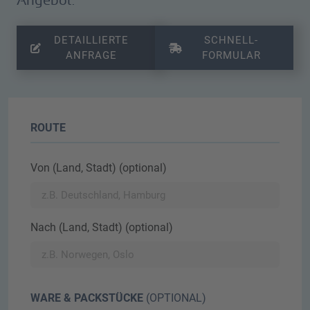
Angebot.
DETAILLIERTE
SCHNELL­
ANFRAGE
FORMULAR
ROUTE
Von (Land, Stadt) (optional)
Nach (Land, Stadt) (optional)
WARE & PACKSTÜCKE
(OPTIONAL)