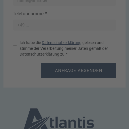
Telefonnummer*
Ich habe die
Datenschutzerklärung
gelesen und
stimme der Verarbeitung meiner Daten gemäß der
Datenschutzerklärung zu.*
ANFRAGE ABSENDEN