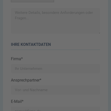
IHRE KONTAKTDATEN
Firma*
Ansprechpartner*
E-Mail*