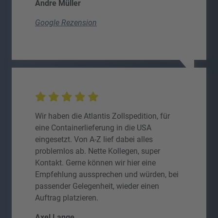
Andre Müller
Google Rezension
Wir haben die Atlantis Zollspedition, für
eine Containerlieferung in die USA
eingesetzt. Von A-Z lief dabei alles
problemlos ab. Nette Kollegen, super
Kontakt. Gerne können wir hier eine
Empfehlung aussprechen und würden, bei
passender Gelegenheit, wieder einen
Auftrag platzieren.
Axel Lange