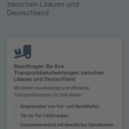
zwischen Litauen und
Deutschland
Beauftragen Sie Ihre
Transportdienstleistungen zwischen
Litauen und Deutschland
Wir bieten zuverlässige und effiziente
Transportlösungen für Ihre Waren.
Organisation von Vor- und Nachläufen
Tür-zu-Tür-Lieferungen
Zusammenarbeit mit bewährten Spediteuren