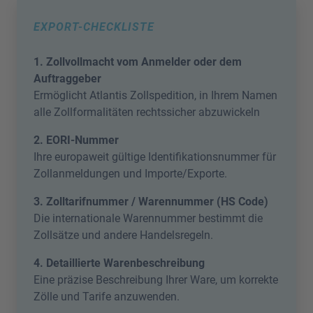
EXPORT-CHECKLISTE
1. Zollvollmacht vom Anmelder oder dem
Auftraggeber
Ermöglicht Atlantis Zollspedition, in Ihrem Namen
alle Zollformalitäten rechtssicher abzuwickeln
2. EORI-Nummer
Ihre europaweit gültige Identifikationsnummer für
Zollanmeldungen und Importe/Exporte.
3. Zolltarifnummer / Warennummer (HS Code)
Die internationale Warennummer bestimmt die
Zollsätze und andere Handelsregeln.
4. Detaillierte Warenbeschreibung
Eine präzise Beschreibung Ihrer Ware, um korrekte
Zölle und Tarife anzuwenden.