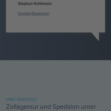
Stephan Kuhlmann
Google Rezension
IHRE VORTEILE
Zollagentur und Spedition unter