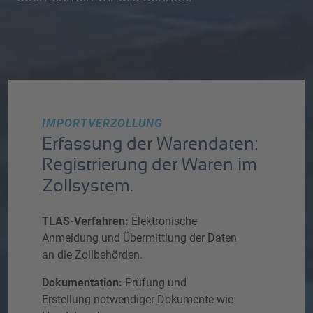
IMPORTVERZOLLUNG
Erfassung der Warendaten:
Registrierung der Waren im
Zollsystem.
TLAS-Verfahren:
Elektronische
Anmeldung und Übermittlung der Daten
an die Zollbehörden.
Dokumentation:
Prüfung und
Erstellung notwendiger Dokumente wie