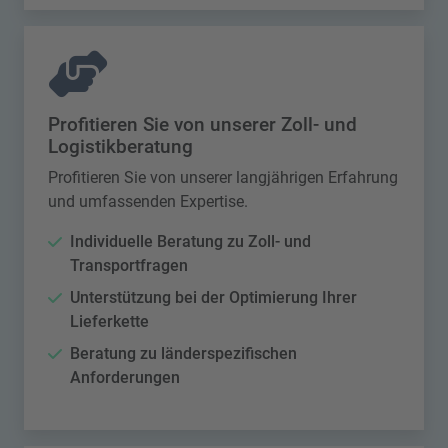
Profitieren Sie von unserer Zoll- und
Logistikberatung
Profitieren Sie von unserer langjährigen Erfahrung
und umfassenden Expertise.
Individuelle Beratung zu Zoll- und
Transportfragen
Unterstützung bei der Optimierung Ihrer
Lieferkette
Beratung zu länderspezifischen
Anforderungen