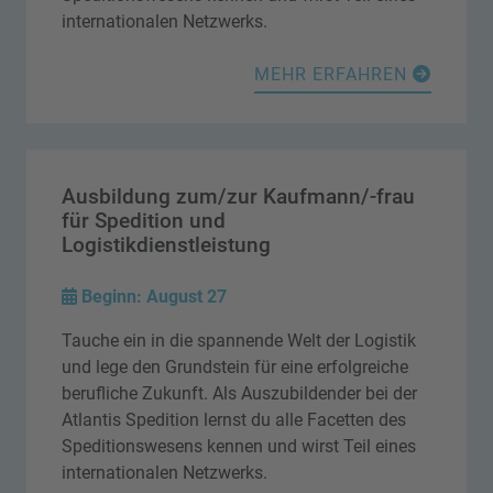
internationalen Netzwerks.
MEHR ERFAHREN
Ausbildung zum/zur Kaufmann/-frau
für Spedition und
Logistikdienstleistung
Beginn: August 27
Tauche ein in die spannende Welt der Logistik
und lege den Grundstein für eine erfolgreiche
berufliche Zukunft. Als Auszubildender bei der
Atlantis Spedition lernst du alle Facetten des
Speditionswesens kennen und wirst Teil eines
internationalen Netzwerks.