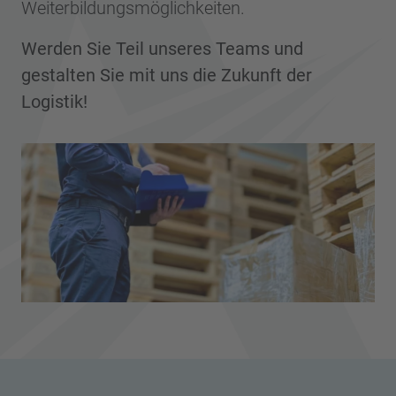
Weiterbildungsmöglichkeiten.
Werden Sie Teil unseres Teams und
gestalten Sie mit uns die Zukunft der
Logistik!