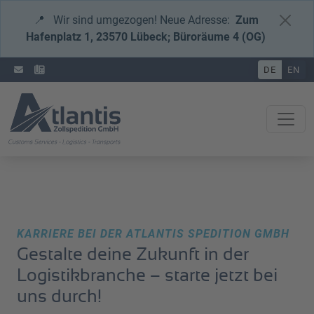
📍
Wir sind umgezogen! Neue Adresse:
Zum
Hafenplatz 1, 23570 Lübeck; Büroräume 4 (OG)
DE
EN
KARRIERE BEI DER ATLANTIS SPEDITION GMBH
Gestalte deine Zukunft in der
Logistikbranche – starte jetzt bei
uns durch!