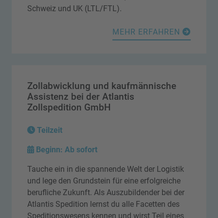
Schweiz und UK (LTL/FTL).
MEHR ERFAHREN
Zollabwicklung und kaufmännische
Assistenz bei der Atlantis
Zollspedition GmbH
Teilzeit
Beginn: Ab sofort
Tauche ein in die spannende Welt der Logistik
und lege den Grundstein für eine erfolgreiche
berufliche Zukunft. Als Auszubildender bei der
Atlantis Spedition lernst du alle Facetten des
Speditionswesens kennen und wirst Teil eines