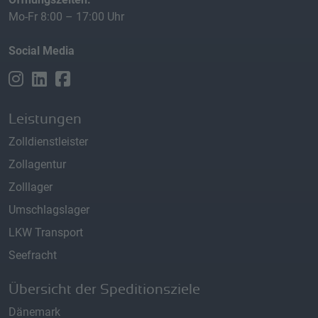
Mo-Fr 8:00 – 17:00 Uhr
Social Media
Leistungen
Zolldienstleister
Zollagentur
Zolllager
Umschlagslager
LKW Transport
Seefracht
Übersicht der Speditionsziele
Dänemark