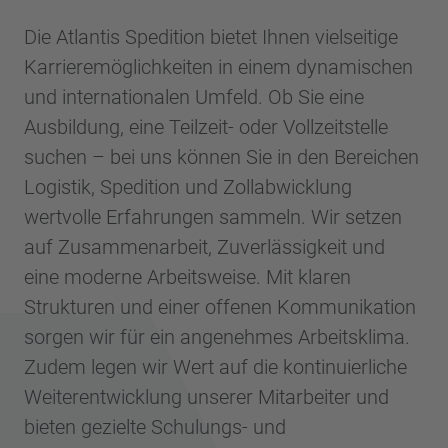
Die Atlantis Spedition bietet Ihnen vielseitige
Karrieremöglichkeiten in einem dynamischen
und internationalen Umfeld. Ob Sie eine
Ausbildung, eine Teilzeit- oder Vollzeitstelle
suchen – bei uns können Sie in den Bereichen
Logistik, Spedition und Zollabwicklung
wertvolle Erfahrungen sammeln. Wir setzen
auf Zusammenarbeit, Zuverlässigkeit und
eine moderne Arbeitsweise. Mit klaren
Strukturen und einer offenen Kommunikation
sorgen wir für ein angenehmes Arbeitsklima.
Zudem legen wir Wert auf die kontinuierliche
Weiterentwicklung unserer Mitarbeiter und
bieten gezielte Schulungs- und