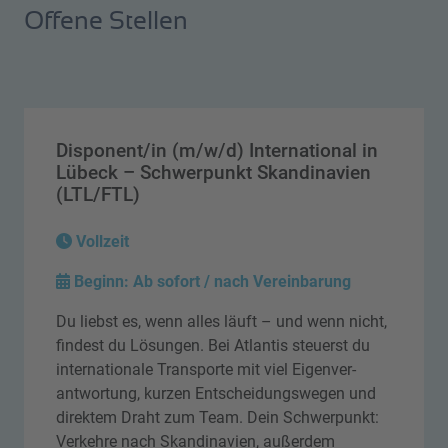
Offene Stellen
Disponent/in (m/w/d) International in
Lübeck – Schwerpunkt Skandinavien
(LTL/FTL)
Vollzeit
Beginn: Ab sofort / nach Vereinbarung
Du liebst es, wenn alles läuft – und wenn nicht,
findest du Lösungen. Bei Atlantis steuerst du
internationale Transporte mit viel Eigen­ver­
antwortung, kurzen Entscheidungs­wegen und
direktem Draht zum Team. Dein Schwerpunkt:
Verkehre nach Skandinavien, außerdem